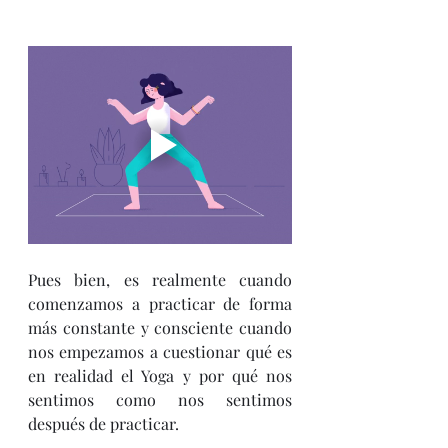
Pues bien, es realmente cuando 
comenzamos a practicar de forma 
más constante y consciente cuando 
nos empezamos a cuestionar qué es 
en realidad el Yoga y por qué nos 
sentimos como nos sentimos 
después de practicar.