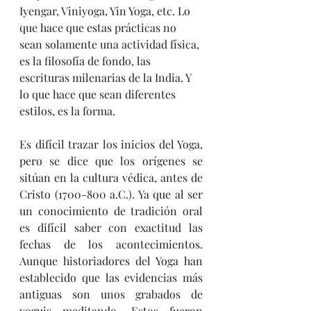
Iyengar, Viniyoga, Yin Yoga, etc. Lo 
que hace que estas prácticas no 
sean solamente una actividad física, 
es la filosofía de fondo, las 
escrituras milenarias de la India. Y 
lo que hace que sean diferentes 
estilos, es la forma.
Es difícil trazar los inicios del Yoga, 
pero se dice que los orígenes se 
sitúan en la cultura védica, antes de 
Cristo (1700-800 a.C.). Ya que al ser 
un conocimiento de tradición oral 
es difícil saber con exactitud las 
fechas de los acontecimientos. 
Aunque historiadores del Yoga han 
establecido que las evidencias más 
antiguas son unos grabados de 
yoguis meditando. Estos fueron 