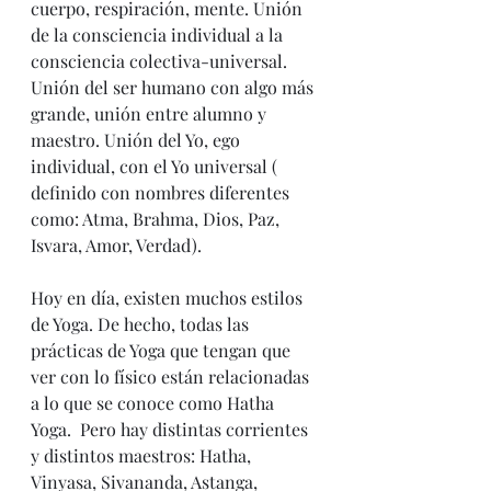
cuerpo, respiración, mente. Unión 
de la consciencia individual a la 
consciencia colectiva-universal. 
Unión del ser humano con algo más 
grande, unión entre alumno y 
maestro. Unión del Yo, ego 
individual, con el Yo universal ( 
definido con nombres diferentes 
como: Atma, Brahma, Dios, Paz, 
Isvara, Amor, Verdad).
Hoy en día, existen muchos estilos 
de Yoga. De hecho, todas las 
prácticas de Yoga que tengan que 
ver con lo físico están relacionadas 
a lo que se conoce como Hatha 
Yoga.  Pero hay distintas corrientes 
y distintos maestros: Hatha, 
Vinyasa, Sivananda, Astanga, 