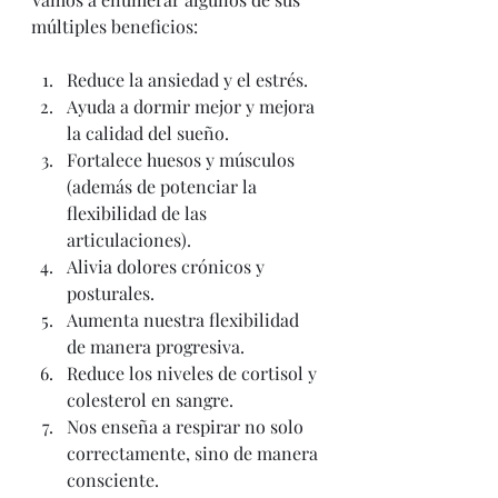
múltiples beneficios:
Reduce la ansiedad y el estrés.
Ayuda a dormir mejor y mejora 
la calidad del sueño.
Fortalece huesos y músculos 
(además de potenciar la 
flexibilidad de las 
articulaciones).
Alivia dolores crónicos y 
posturales. 
Aumenta nuestra flexibilidad 
de manera progresiva.
Reduce los niveles de cortisol y 
colesterol en sangre.
Nos enseña a respirar no solo 
correctamente, sino de manera 
consciente. 